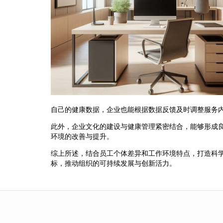
自己的健康数据，企业也能根据数据反馈及时调整服务
此外，企业文化的建设与健康管理紧密结合，能够形成
环境的改善与提升。
综上所述，结合员工个体差异和工作环境特点，打造科
标，推动组织的可持续发展与创新活力。