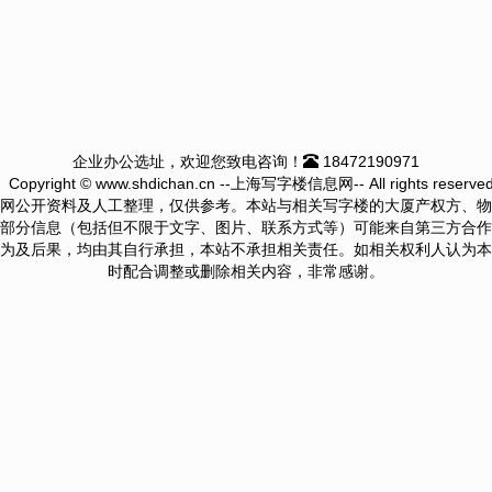
企业办公选址，欢迎您致电咨询！
18472190971
Copyright © www.shdichan.cn --上海写字楼信息网-- All rights reserved
网公开资料及人工整理，仅供参考。本站与相关写字楼的大厦产权方、物
部分信息（包括但不限于文字、图片、联系方式等）可能来自第三方合作
为及后果，均由其自行承担，本站不承担相关责任。如相关权利人认为本
时配合调整或删除相关内容，非常感谢。