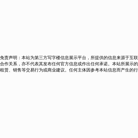
免责声明：本站为第三方写字楼信息展示平台，所提供的信息来源于互联
合作关系，亦不代表其发布任何官方信息或作出任何承诺。本站所展示的
租赁、销售等交易行为或商业建议。任何主体因参考本站信息而产生的行