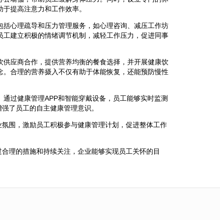
助于提高注意力和工作效率。
包括心理疏导和压力管理服务，如心理咨询、减压工作坊
员工建立积极的情绪调节机制，减轻工作压力，促进同事
饮供应商合作，提供营养均衡的餐食选择，并开展健康饮
念。合理的营养摄入不仅有助于体能恢复，还能预防慢性
通过健康管理APP和智能穿戴设备，员工能够实时监测
增强了员工的自主健康管理意识。
业氛围，激励员工积极参与健康管理计划，促进整体工作
过合理的措施和持续关注，企业能够实现员工关怀的目