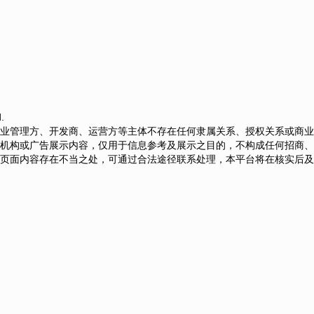
.
业管理方、开发商、运营方等主体不存在任何隶属关系、授权关系或商业
机构或广告展示内容，仅用于信息参考及展示之目的，不构成任何招商、
页面内容存在不当之处，可通过合法途径联系处理，本平台将在核实后及