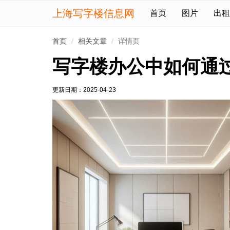
上海写字楼信息网
首页
图片
出租
首页
相关文章
详情页
写字楼办公中如何通
更新日期：
2025-04-23