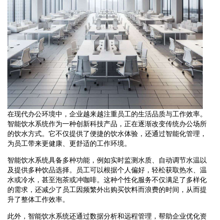
在现代办公环境中，企业越来越注重员工的生活品质与工作效率。
智能饮水系统作为一种创新科技产品，正在逐渐改变传统办公场所
的饮水方式。它不仅提供了便捷的饮水体验，还通过智能化管理，
为员工带来更健康、更舒适的工作环境。
智能饮水系统具备多种功能，例如实时监测水质、自动调节水温以
及提供多种饮品选择。员工可以根据个人偏好，轻松获取热水、温
水或冷水，甚至泡茶或冲咖啡。这种个性化服务不仅满足了多样化
的需求，还减少了员工因频繁外出购买饮料而浪费的时间，从而提
升了整体工作效率。
此外，智能饮水系统还通过数据分析和远程管理，帮助企业优化资