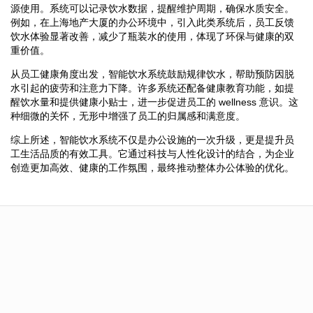
源使用。系统可以记录饮水数据，提醒维护周期，确保水质安全。
例如，在上海地产大厦的办公环境中，引入此类系统后，员工反馈
饮水体验显著改善，减少了瓶装水的使用，体现了环保与健康的双
重价值。
从员工健康角度出发，智能饮水系统鼓励规律饮水，帮助预防因脱
水引起的疲劳和注意力下降。许多系统还配备健康教育功能，如提
醒饮水量和提供健康小贴士，进一步促进员工的 wellness 意识。这
种细微的关怀，无形中增强了员工的归属感和满意度。
综上所述，智能饮水系统不仅是办公设施的一次升级，更是提升员
工生活品质的有效工具。它通过科技与人性化设计的结合，为企业
创造更加高效、健康的工作氛围，最终推动整体办公体验的优化。