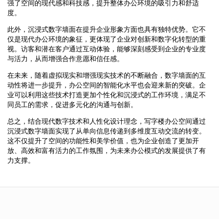
强了空间的现代感和科技感，提升整体办公环境的吸引力和舒适
度。
此外，沉浸式数字墙面在提升企业形象方面也具有独特优势。它不
仅是现代办公环境的象征，更体现了企业对创新和数字化转型的重
视。访客和潜在客户通过互动体验，能够深刻感受到企业的专业度
与活力，从而增强合作意愿和信任感。
在未来，随着虚拟现实和增强现实技术的不断融合，数字墙面的互
动性将进一步提升，办公空间的智能化水平也会迎来新的突破。企
业可以利用这些技术打造更加个性化和沉浸式的工作环境，满足不
同员工的需求，促进多元化的沟通与创新。
总之，结合现代数字技术和人性化设计理念，写字楼办公空间通过
沉浸式数字墙面实现了从单向信息传递到多维度互动交流的转变。
这不仅提升了空间的功能性和美学价值，也为企业创造了更加开
放、高效和富有活力的工作氛围，为未来办公模式的发展提供了有
力支撑。